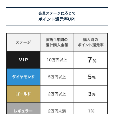
会員ステージに応じて
ポイント還元率UP!