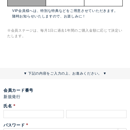
VIP会員様へは、特別な特典などをご用意させていただきます。
随時お知らせいたしますので、お楽しみに！
※会員ステージは、毎月1日に過去1年間のご購入金額に応じて決定い
たします。
▼ 下記の内容をご入力の上、お進みください。 ▼
会員カード番号
新規発行
氏名
(
必
パスワード
須