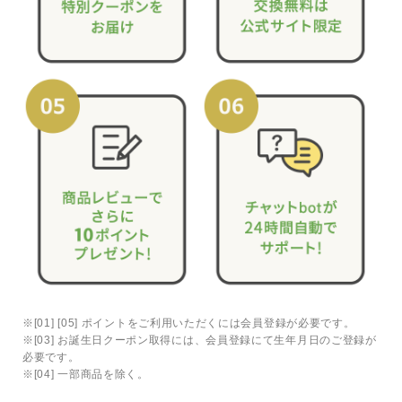
※[01] [05] ポイントをご利用いただくには会員登録が必要です。
※[03] お誕生日クーポン取得には、会員登録にて生年月日のご登録が
必要です。
※[04] 一部商品を除く。