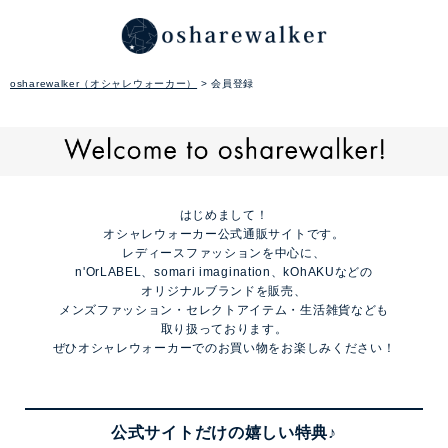
osharewalker（オシャレウォーカー）
会員登録
はじめまして！
オシャレウォーカー公式通販サイトです。
レディースファッションを中心に、
n'OrLABEL、somari imagination、kOhAKUなどの
オリジナルブランドを販売、
メンズファッション・セレクトアイテム・生活雑貨なども
取り扱っております。
ぜひオシャレウォーカーでのお買い物をお楽しみください！
公式サイトだけの嬉しい特典♪