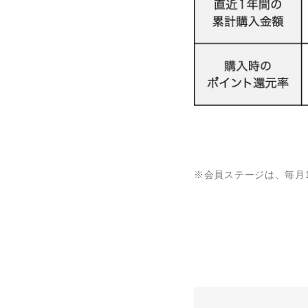
※会員ステージは、毎月