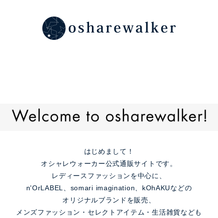
はじめまして！
オシャレウォーカー公式通販サイトです。
レディースファッションを中心に、
n'OrLABEL、somari imagination、kOhAKUなどの
オリジナルブランドを販売、
メンズファッション・セレクトアイテム・生活雑貨なども