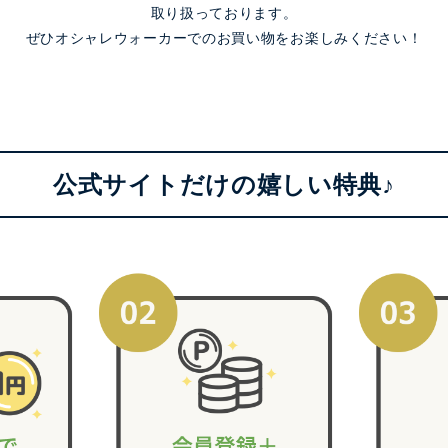
取り扱っております。
ぜひオシャレウォーカーでのお買い物をお楽しみください！
公式サイトだけの嬉しい特典♪