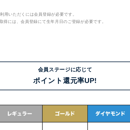
ントをご利用いただくには会員登録が必要です。
ポン取得には、会員登録にて生年月日のご登録が必要です。
会員ステージに応じて
ポイント還元率UP!