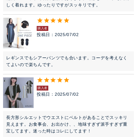
しく着れます。ゆったりですがスッキリです。
購入者
投稿日
2025/07/02
レギンスでもシアーパンツでも合います。コーデを考えなく
てよいので楽ちんです。
購入者
投稿日
2025/07/02
長方形シルエットでウエストにベルトがあることでスッキリ
見えます。お食事会、お出かけ、、地味すぎず派手すぎず重
宝してます。迷った時はコレにしてます！