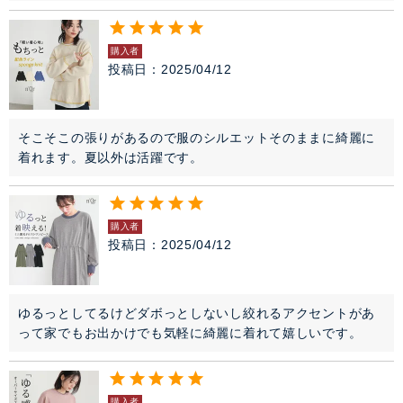
購入者
投稿日
2025/04/12
そこそこの張りがあるので服のシルエットそのままに綺麗に
着れます。夏以外は活躍です。
購入者
投稿日
2025/04/12
ゆるっとしてるけどダボっとしないし絞れるアクセントがあ
って家でもお出かけでも気軽に綺麗に着れて嬉しいです。
購入者