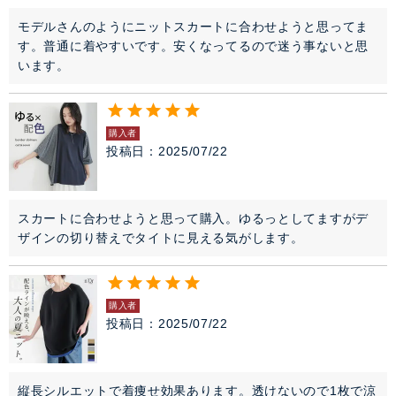
モデルさんのようにニットスカートに合わせようと思ってま
す。普通に着やすいです。安くなってるので迷う事ないと思
います。
購入者
投稿日
2025/07/22
スカートに合わせようと思って購入。ゆるっとしてますがデ
ザインの切り替えでタイトに見える気がします。
購入者
投稿日
2025/07/22
縦長シルエットで着痩せ効果あります。透けないので1枚で涼