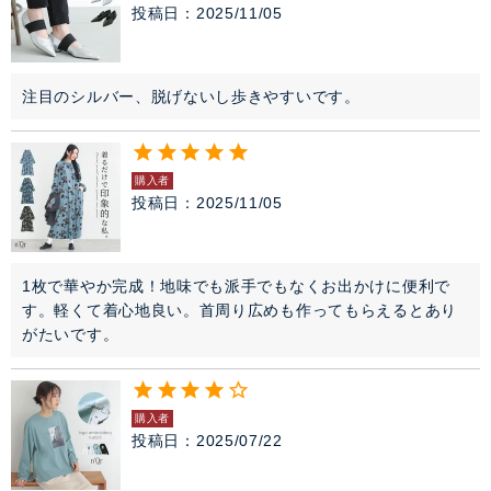
投稿日
2025/11/05
注目のシルバー、脱げないし歩きやすいです。
購入者
投稿日
2025/11/05
1枚で華やか完成！地味でも派手でもなくお出かけに便利で
す。軽くて着心地良い。首周り広めも作ってもらえるとあり
がたいです。
購入者
投稿日
2025/07/22