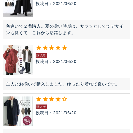
投稿日
2021/06/20
色違いで２着購入。夏の暑い時期は、サラッとしててデザイ
ンも良くて、これから活躍します。
購入者
投稿日
2021/06/20
主人とお揃いで購入しました。ゆったり着れて良いです。
購入者
投稿日
2021/06/20