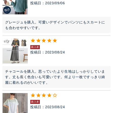
投稿日
2023/09/06
グレージュを購入。可愛いデザインでパンツにもスカートに
も合わせやすいです。
購入者
投稿日
2023/08/24
チャコールを購入。思っていたより生地はしっかりしていま
す。丈も長く色合いも可愛いです。何より一枚ですっきり綺
麗に着れるのがいいです。
購入者
投稿日
2023/08/24