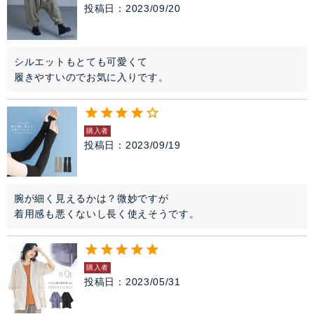
投稿日
2023/09/20
シルエットもとても可愛くて

履きやすいのでお気に入りです。
購入者
投稿日
2023/09/19
腕が細く見えるかは？微妙ですが

購入者
投稿日
2023/05/31