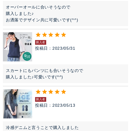
オーバーオールに合いそうなので

購入しました♪

お洒落でデザイン共に可愛いです(^^)
購入者
投稿日
2023/05/31
スカートにもパンツにも合いそうなので

購入しました♪可愛いです(^^)
購入者
投稿日
2023/05/13
冷感デニムと言うことで購入しました
