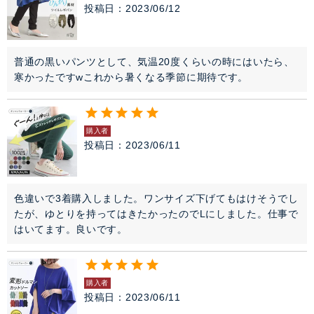
投稿日
2023/06/12
普通の黒いパンツとして、気温20度くらいの時にはいたら、
寒かったですwこれから暑くなる季節に期待です。
購入者
投稿日
2023/06/11
色違いで3着購入しました。ワンサイズ下げてもはけそうでし
たが、ゆとりを持ってはきたかったのでLにしました。仕事で
はいてます。良いです。
購入者
投稿日
2023/06/11