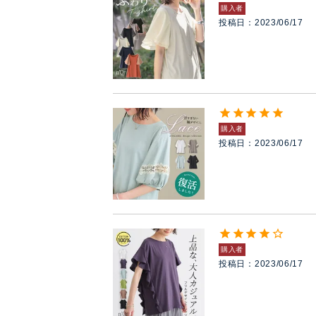
購入者
投稿日
2023/06/17
購入者
投稿日
2023/06/17
購入者
投稿日
2023/06/17