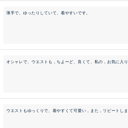
薄手で、ゆったりしていて、着やすいです。
オシャレで、ウエストも，ちよーど、良くて、私の，お気に入
ウエストもゆっくりで、着やすくて可愛い，また，リピートし