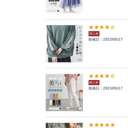
購入者
投稿日
2023/06/17
購入者
投稿日
2023/06/17