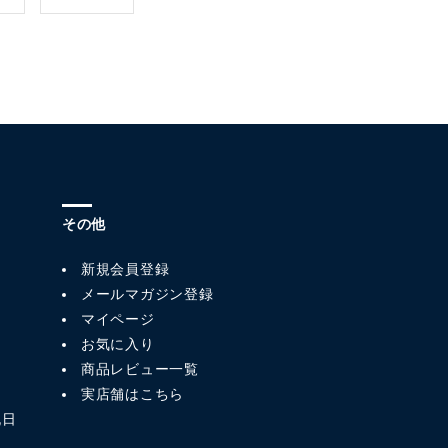
その他
新規会員登録
メールマガジン登録
マイページ
お気に入り
商品レビュー一覧
実店舗はこちら
祝日