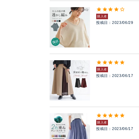
購入者
投稿日
2023/06/29
購入者
投稿日
2023/06/17
購入者
投稿日
2023/06/17