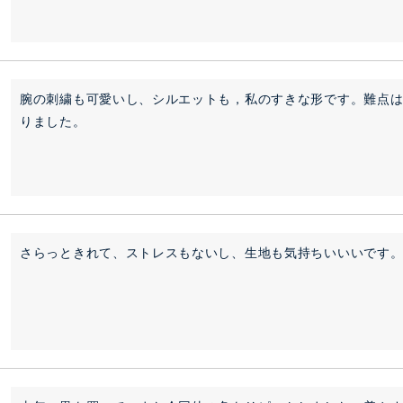
腕の刺繍も可愛いし、シルエットも，私のすきな形です。難点
りました。
さらっときれて、ストレスもないし、生地も気持ちいいいです