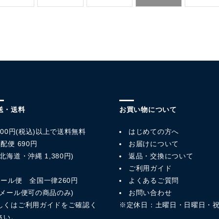
送・送料
お買い物について
,800円(税込)以上で送料無料
はじめての方へ
配便 690円
お届けについて
北海道・沖縄 1,380円)
返品・交換について
ご利用ガイド
メール便 全国一律260円
よくあるご質問
※メール便可の商品のみ)
お問い合わせ
しくは
ご利用ガイド
をご確認く
※定休日：土曜日・日曜日・
さい。