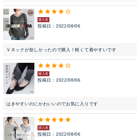
購入者
投稿日
2022/08/06
Ｖネックが欲しかったので購入！軽くて着やすいです
購入者
投稿日
2022/08/06
はきやすいのにかわいいのでお気に入りです
購入者
投稿日
2022/08/06