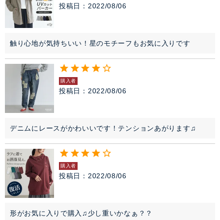
投稿日
2022/08/06
触り心地が気持ちいい！星のモチーフもお気に入りです
購入者
投稿日
2022/08/06
デニムにレースがかわいいです！テンションあがります♫
購入者
投稿日
2022/08/06
形がお気に入りで購入♫少し重いかなぁ？？