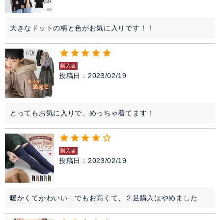
大きなドットの柄と色がお気に入りです！！
購入者
投稿日
2023/02/19
とってもお気に入りで、めっちゃ着てます！
購入者
投稿日
2023/02/19
暖かくてかわいい…でもお高くて、２足購入はやめました