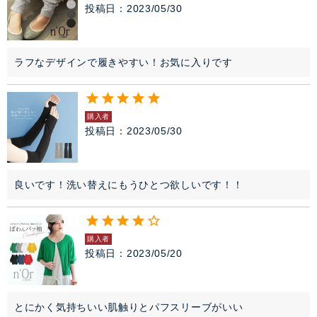
投稿日
2023/05/30
ラフなデザインで履きやすい！お気に入りです
購入者
投稿日
2023/05/30
良いです！洗い替えにもうひとつ欲しいです！！
購入者
投稿日
2023/05/20
とにかく気持ちいい肌触りとパフスリーブがいい