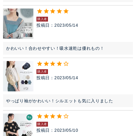
購入者
投稿日
2023/05/14
かわいい！合わせやすい！吸水速乾は優れもの！
購入者
投稿日
2023/05/14
やっぱり袖がかわいい！シルエットも気に入りました
購入者
投稿日
2023/05/10