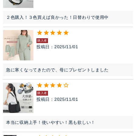
２色購入！３色買えば良かった！日替わりで使用中
購入者
投稿日
2025/11/01
急に寒くなってきたので、母にプレゼントしました
購入者
投稿日
2025/11/01
本当に収納上手！使いやすい！黒も欲しい！