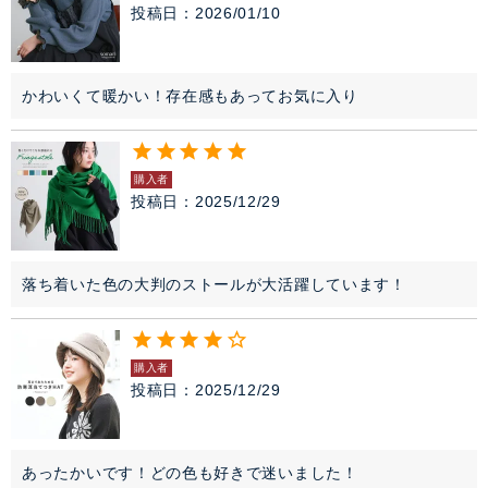
投稿日
2026/01/10
かわいくて暖かい！存在感もあってお気に入り
購入者
投稿日
2025/12/29
落ち着いた色の大判のストールが大活躍しています！
購入者
投稿日
2025/12/29
あったかいです！どの色も好きで迷いました！