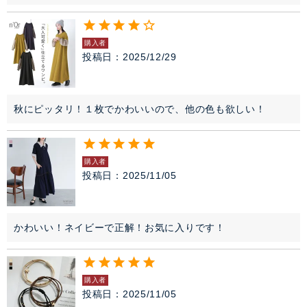
購入者
投稿日
2025/12/29
秋にピッタリ！１枚でかわいいので、他の色も欲しい！
購入者
投稿日
2025/11/05
かわいい！ネイビーで正解！お気に入りです！
購入者
投稿日
2025/11/05