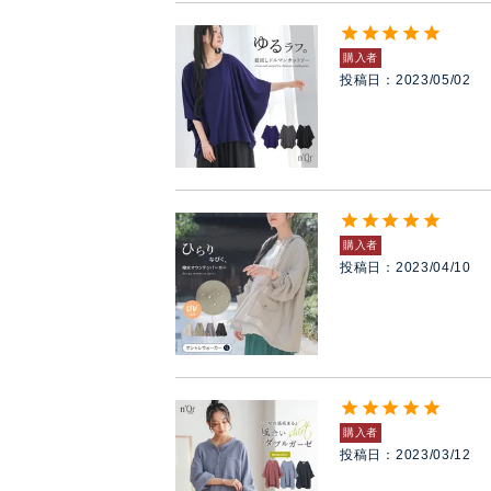
購入者
投稿日
2023/05/02
購入者
投稿日
2023/04/10
購入者
投稿日
2023/03/12