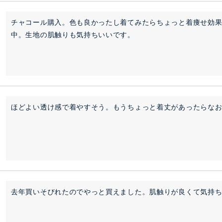
チャコール購入。色も良かったし着てみたらちょっと着痩せ効
中。生地の肌触りも気持ちいいです。
ほどよい透け感で着やすそう。もうちょっと着丈があったらな
去年買いそびれたのでやっと買えました。肌触りが良くて気持