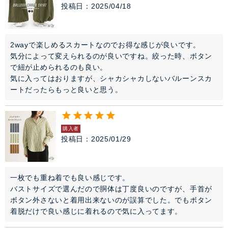
投稿日
2025/04/18
2wayで楽しめるスカートなのでお得な感じが良いです。

気分によって変えられるのが良いですね。絞った時、ボタン
で紐が止められるのも良い。

気に入ってはおりますが、シャカシャカしないバルーンスカ
ートだったらもっと良いと思う。
購入者
投稿日
2025/01/29
一枚でも重ね着でも良い感じです。

バストサイズで選んだので胴体は丁度良いのですが、手首が
ボタン外さないと着用出来ないのが誤算でした。でもボタン
着脱だけで良い感じに着れるので気に入ってます。