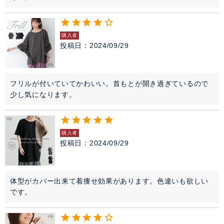
購入者
投稿日
2024/09/29
フリルが付いていてかわいい。首もとが開き過ぎているので

少し気になります。
購入者
投稿日
2024/09/29
体型がカバー出来て着痩せ効果があります。色違いも欲しい
です。