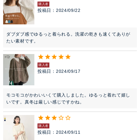
購入者
投稿日
2024/09/22
ダブダブ感でゆるっと着られる。洗濯の乾きも速くてありが
たい素材です。
購入者
投稿日
2024/09/17
モコモコがかわいいくて購入しました。ゆるっと着れて嬉し
いです。真冬は厳しい感じですかね。
購入者
投稿日
2024/09/11