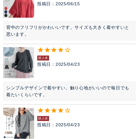
投稿日
2025/06/15
背中のフリフリがかわいいです。サイズも大きく着やすいと
思います。
購入者
投稿日
2025/04/23
シンプルデザインで着やすい。触り心地がいいので毎日でも
着たいくらいです。
購入者
投稿日
2025/04/23