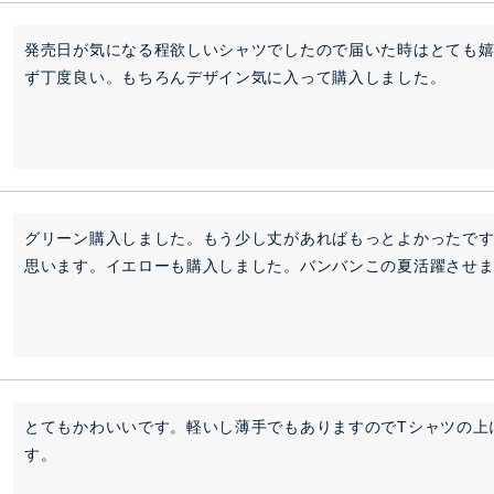
発売日が気になる程欲しいシャツでしたので届いた時はとても
グリーン購入しました。もう少し丈があればもっとよかったで
思います。イエローも購入しました。バンバンこの夏活躍させ
とてもかわいいです。軽いし薄手でもありますのでTシャツの上
す。