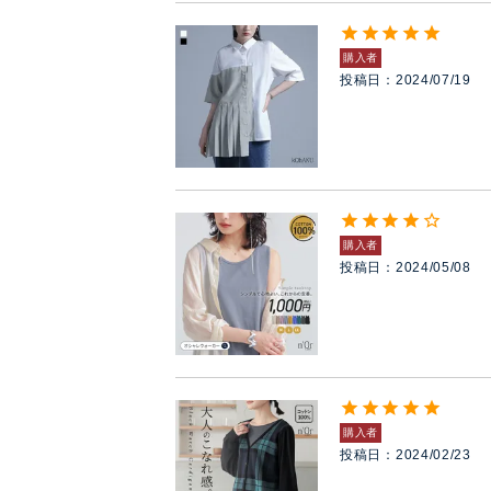
購入者
投稿日
2024/07/19
購入者
投稿日
2024/05/08
購入者
投稿日
2024/02/23