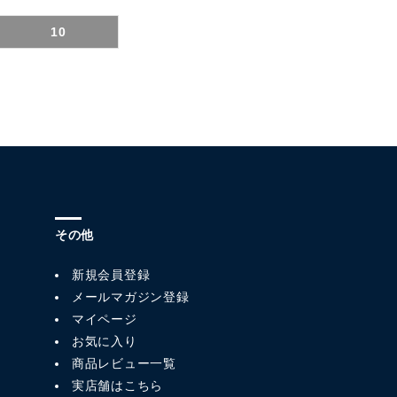
10
その他
新規会員登録
メールマガジン登録
マイページ
お気に入り
商品レビュー一覧
実店舗はこちら