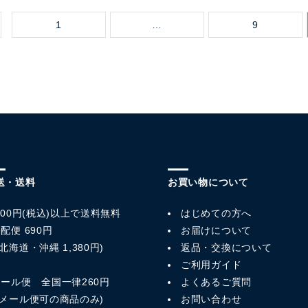
1
…
9
送・送料
お買い物について
,800円(税込)以上で送料無料
はじめての方へ
配便 690円
お届けについて
北海道・沖縄 1,380円)
返品・交換について
ご利用ガイド
メール便 全国一律260円
よくあるご質問
※メール便可の商品のみ)
お問い合わせ