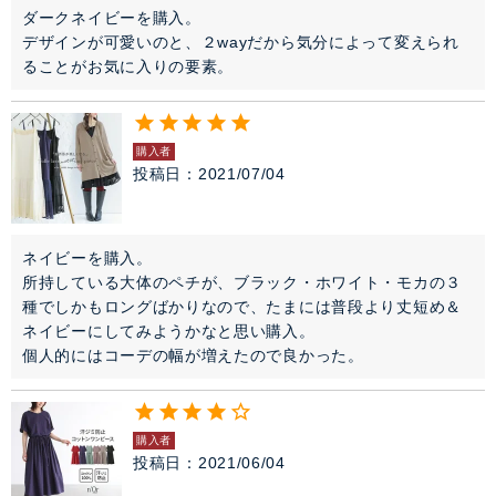
ダークネイビーを購入。

デザインが可愛いのと、２wayだから気分によって変えられ
ることがお気に入りの要素。
購入者
投稿日
2021/07/04
ネイビーを購入。

所持している大体のペチが、ブラック・ホワイト・モカの３
種でしかもロングばかりなので、たまには普段より丈短め＆
ネイビーにしてみようかなと思い購入。

個人的にはコーデの幅が増えたので良かった。
購入者
投稿日
2021/06/04