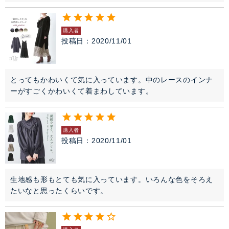
購入者
投稿日
2020/11/01
とってもかわいくて気に入っています。中のレースのインナ
ーがすごくかわいくて着まわしています。
購入者
投稿日
2020/11/01
生地感も形もとても気に入っています。いろんな色をそろえ
たいなと思ったくらいです。