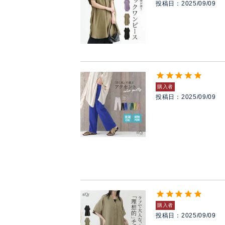
投稿日
2025/09/09
購入者
投稿日
2025/09/09
購入者
投稿日
2025/09/09