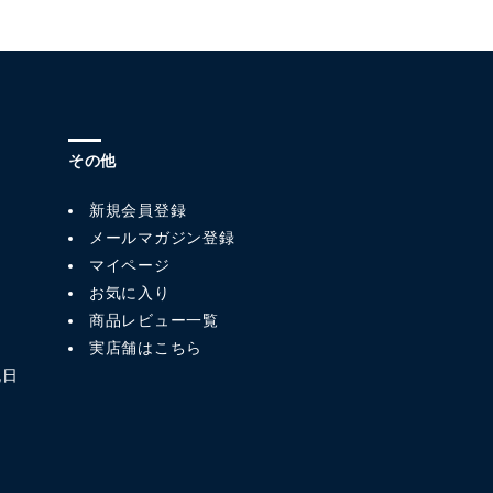
その他
新規会員登録
メールマガジン登録
マイページ
お気に入り
商品レビュー一覧
実店舗はこちら
祝日