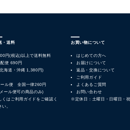
送・送料
お買い物について
,800円(税込)以上で送料無料
はじめての方へ
配便 690円
お届けについて
北海道・沖縄 1,380円)
返品・交換について
ご利用ガイド
メール便 全国一律260円
よくあるご質問
※メール便可の商品のみ)
お問い合わせ
しくは
ご利用ガイド
をご確認く
※定休日：土曜日・日曜日・
さい。