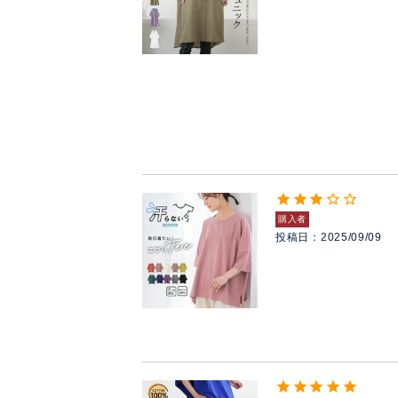
購入者
投稿日
2025/09/09