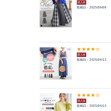
購入者
投稿日
2025/09/09
購入者
投稿日
2025/04/13
購入者
投稿日
2025/04/13