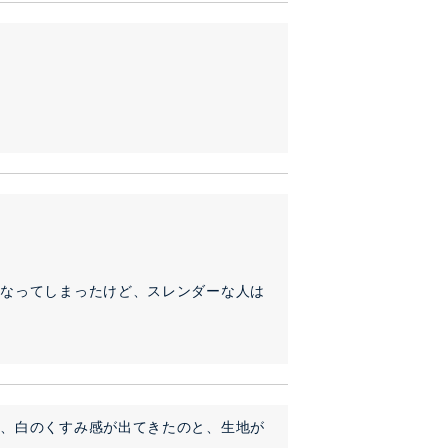
になってしまったけど、スレンダーな人は
て、白のくすみ感が出てきたのと、生地が