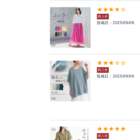
購入者
投稿日
2025/09/09
購入者
投稿日
2025/09/09
購入者