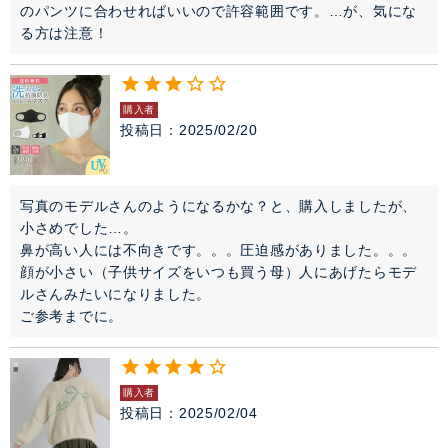
のパンツに合わせればいいので許容範囲です。…が、気にな
る方は注意！
購入者
投稿日
2025/02/20
写真のモデルさんのようになるかな？と、購入しましたが、

小さめでした…。

鼻が高い人には不向きです。。。圧迫感がありました。。。

顔が小さい（子供サイズをいつも買う母）人にあげたらモデ
ルさんみたいになりました。

ご参考までに。
購入者
投稿日
2025/02/04