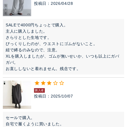
投稿日
2026/04/28
SALEで4000円ちょっとで購入。

主人に購入しました。

さらりとした生地です。

びっくりしたのが、ウエストにゴムがないこと。

紐で縛るのみなので、注意。

XLを購入しましたが、ゴムが無いせいか、いつも以上にガバ
ガバ。

お直ししないと着れません。残念です。
購入者
投稿日
2025/10/07
セールで購入。

自宅で履くように買いました。
