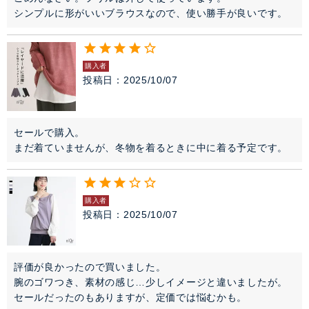
シンプルに形がいいブラウスなので、使い勝手が良いです。
購入者
投稿日
2025/10/07
セールで購入。

まだ着ていませんが、冬物を着るときに中に着る予定です。
購入者
投稿日
2025/10/07
評価が良かったので買いました。

腕のゴワつき、素材の感じ…少しイメージと違いましたが。
