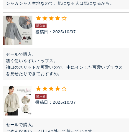
シャカシャカ生地なので、気になる人は気になるかも。
購入者
投稿日
2025/10/07
セールで購入。

凄く使いやすいトップス。

袖口のスリットが可愛いので、中にインした可愛いブラウス
を見せたりできておすすめ。
購入者
投稿日
2025/10/07
セールで購入。

ごめんなさい。フリルは外して使っています。
