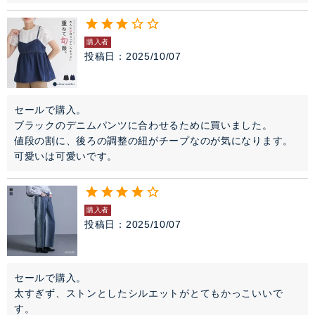
購入者
投稿日
2025/10/07
セールで購入。

ブラックのデニムパンツに合わせるために買いました。

値段の割に、後ろの調整の紐がチープなのが気になります。

可愛いは可愛いです。
購入者
投稿日
2025/10/07
セールで購入。

太すぎず、ストンとしたシルエットがとてもかっこいいで
す。