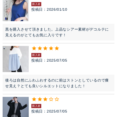
購入者
投稿日
2026/01/10
黒を購入させて頂きました。上品なシアー素材がデコルテに
見えるのがとてもお気に入りです！
購入者
投稿日
2025/07/05
後ろは自然にふわふわするのに前はストンとしているので痩
せ見え？とても良いシルエットになりました！
購入者
投稿日
2025/07/05