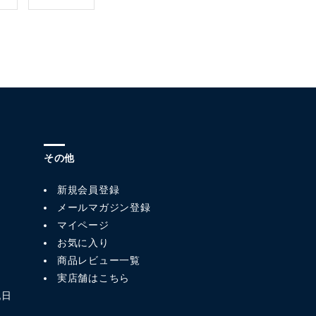
その他
新規会員登録
メールマガジン登録
マイページ
お気に入り
商品レビュー一覧
実店舗はこちら
祝日