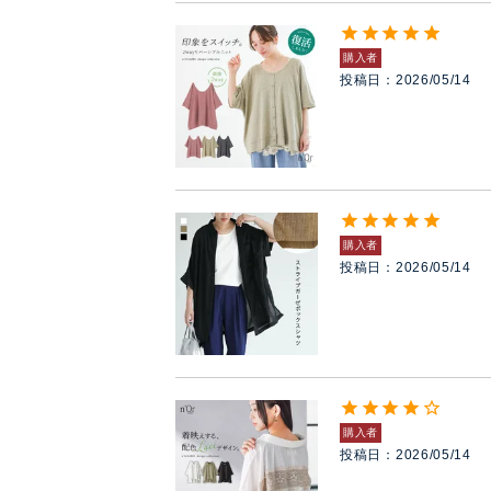
購入者
投稿日
2026/05/14
購入者
投稿日
2026/05/14
購入者
投稿日
2026/05/14