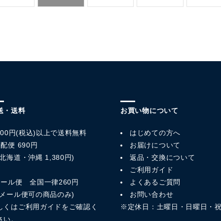
送・送料
お買い物について
,800円(税込)以上で送料無料
はじめての方へ
配便 690円
お届けについて
北海道・沖縄 1,380円)
返品・交換について
ご利用ガイド
メール便 全国一律260円
よくあるご質問
※メール便可の商品のみ)
お問い合わせ
しくは
ご利用ガイド
をご確認く
※定休日：土曜日・日曜日・
さい。