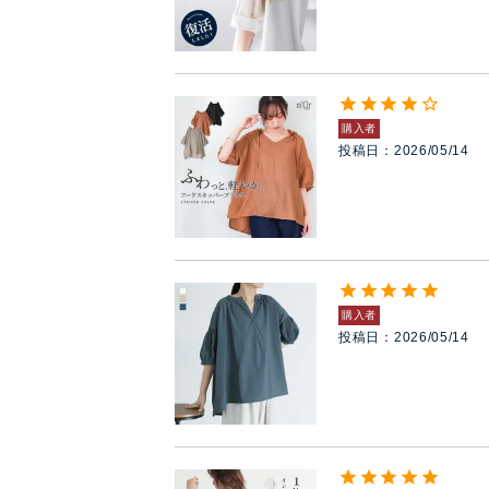
購入者
投稿日
2026/05/14
購入者
投稿日
2026/05/14