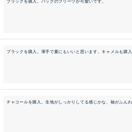
ブラックを購入。バックのプリーツが可愛いです。
チャコールを購入。生地がしっかりしてる感じかな、袖がふん