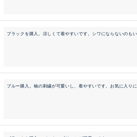
ブラックを購入。涼しくて着やすいです。シワにならないのも
ブルー購入。袖の刺繍が可愛いし、着やすいです。お気に入り