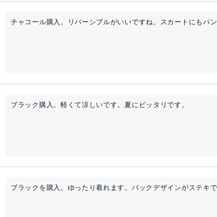
チャコール購入。リバーシブルがいいですね。スカートにもパ
ブラック購入。軽くて涼しいです。夏にピッタリです。
ブラックを購入。ゆったり着れます。バックデザインがステキ