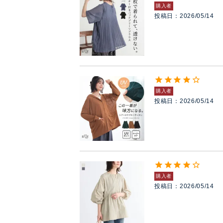
購入者
投稿日
2026/05/14
購入者
投稿日
2026/05/14
購入者
投稿日
2026/05/14