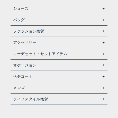
シューズ
バッグ
ファッション雑貨
アクセサリー
コーデセット・セットアイテム
オケージョン
ペチコート
メンズ
ライフスタイル雑貨