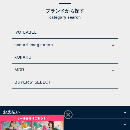
ブランドから探す
category search
n'OrLABEL
somari imagination
kOhAKU
MDR
BUYERS' SELECT
お支払い
配送・送料