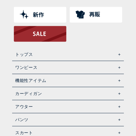
トップス
ワンピース
機能性アイテム
カーディガン
アウター
パンツ
スカート