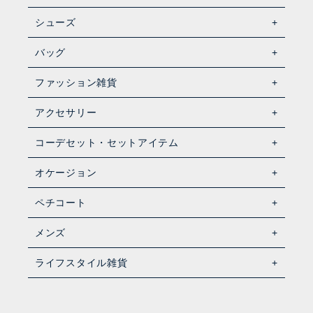
シューズ
バッグ
ファッション雑貨
アクセサリー
コーデセット・セットアイテム
オケージョン
ペチコート
メンズ
ライフスタイル雑貨