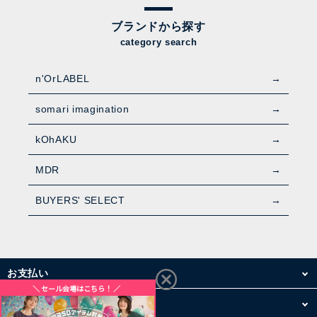
ブランドから探す
category search
n'OrLABEL
somari imagination
kOhAKU
MDR
BUYERS' SELECT
お支払い
配送・送料