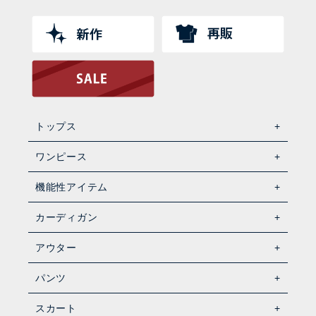
トップス
ワンピース
機能性アイテム
カーディガン
アウター
パンツ
スカート