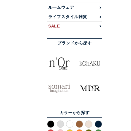
ルームウェア
ライフスタイル雑貨
SALE
ブランドから探す
カラーから探す