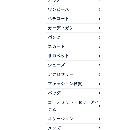
アウター
ワンピース
ペチコート
カーディガン
パンツ
スカート
サロペット
シューズ
アクセサリー
ファッション雑貨
バッグ
コーデセット・セットアイ
テム
オケージョン
メンズ