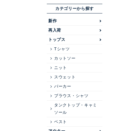
カテゴリーから探す
新作
再入荷
トップス
Tシャツ
カットソー
ニット
スウェット
パーカー
ブラウス・シャツ
タンクトップ・キャミ
ソール
ベスト