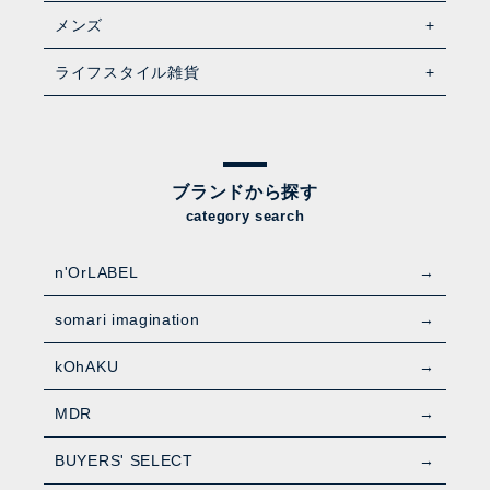
メンズ
ライフスタイル雑貨
ブランドから探す
category search
n'OrLABEL
somari imagination
kOhAKU
MDR
BUYERS' SELECT