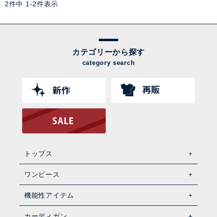
2
件中
1
-
2
件表示
カテゴリーから探す
category search
トップス
ワンピース
機能性アイテム
カーディガン