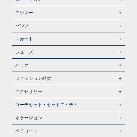
アウター
パンツ
スカート
シューズ
バッグ
ファッション雑貨
アクセサリー
コーデセット・セットアイテム
オケージョン
ペチコート