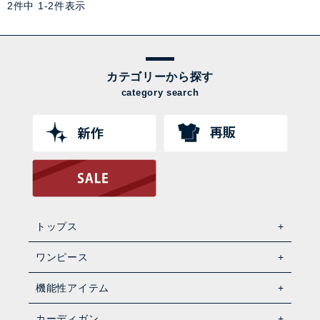
2
件中
1
-
2
件表示
カテゴリーから探す
category search
トップス
ワンピース
機能性アイテム
カーディガン