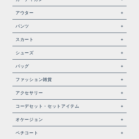
アウター
パンツ
スカート
シューズ
バッグ
ファッション雑貨
アクセサリー
コーデセット・セットアイテム
オケージョン
ペチコート