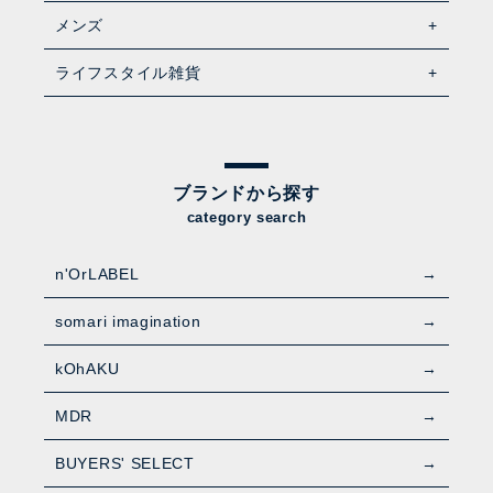
メンズ
ライフスタイル雑貨
ブランドから探す
category search
n'OrLABEL
somari imagination
kOhAKU
MDR
BUYERS' SELECT