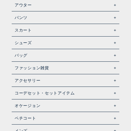
アウター
パンツ
スカート
シューズ
バッグ
ファッション雑貨
アクセサリー
コーデセット・セットアイテム
オケージョン
ペチコート
メンズ