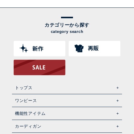
カテゴリーから探す
category search
トップス
ワンピース
機能性アイテム
カーディガン