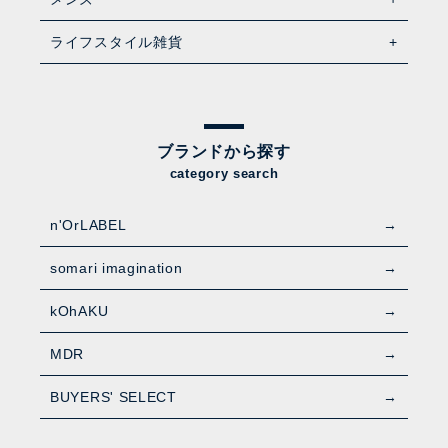
ライフスタイル雑貨
ブランドから探す
category search
n'OrLABEL
somari imagination
kOhAKU
MDR
BUYERS' SELECT