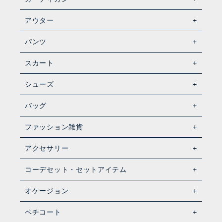
アウター
パンツ
スカート
シューズ
バッグ
ファッション雑貨
アクセサリー
コーデセット・セットアイテム
オケージョン
ペチコート