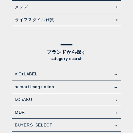
メンズ
ライフスタイル雑貨
ブランドから探す
category search
n'OrLABEL
somari imagination
kOhAKU
MDR
BUYERS' SELECT