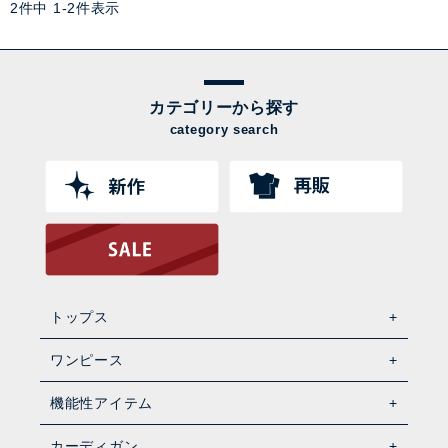
2
件中
1
-
2
件表示
カテゴリーから探す
category search
トップス
ワンピース
機能性アイテム
カーディガン