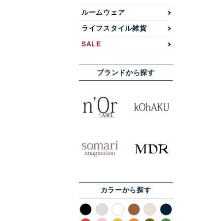
ルームウェア
ライフスタイル雑貨
SALE
ブランドから探す
カラーから探す