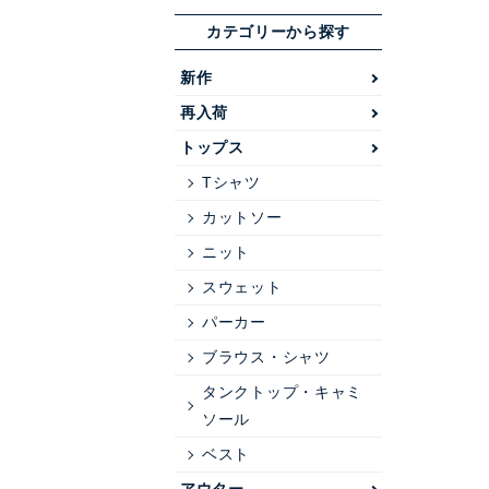
カテゴリーから探す
新作
再入荷
トップス
Tシャツ
カットソー
ニット
スウェット
パーカー
ブラウス・シャツ
タンクトップ・キャミ
ソール
ベスト