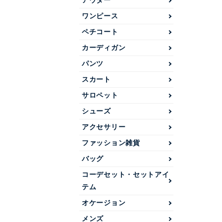
アウター
ワンピース
ペチコート
カーディガン
パンツ
スカート
サロペット
シューズ
アクセサリー
ファッション雑貨
バッグ
コーデセット・セットアイ
テム
オケージョン
メンズ