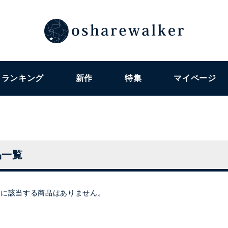
ランキング
新作
特集
マイページ
品一覧
件に該当する商品はありません。