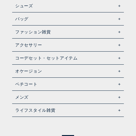
シューズ
バッグ
ファッション雑貨
アクセサリー
コーデセット・セットアイテム
オケージョン
ペチコート
メンズ
ライフスタイル雑貨