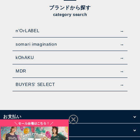
ブランドから探す
category search
n'OrLABEL
somari imagination
kOhAKU
MDR
BUYERS' SELECT
お支払い
配送・送料