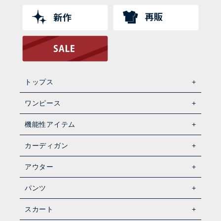
トップス
ワンピース
機能性アイテム
カーディガン
アウター
パンツ
スカート