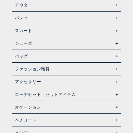
アウター
パンツ
スカート
シューズ
バッグ
ファッション雑貨
アクセサリー
コーデセット・セットアイテム
オケージョン
ペチコート
メンズ