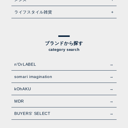
ライフスタイル雑貨
ブランドから探す
category search
n'OrLABEL
somari imagination
kOhAKU
MDR
BUYERS' SELECT