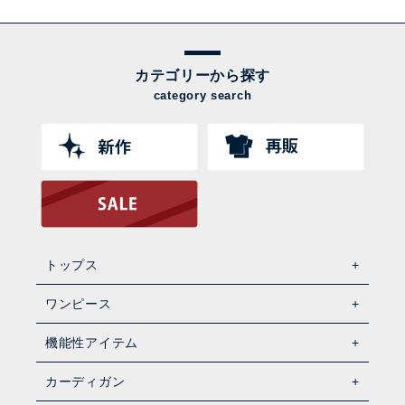
カテゴリーから探す
category search
トップス
ワンピース
機能性アイテム
カーディガン