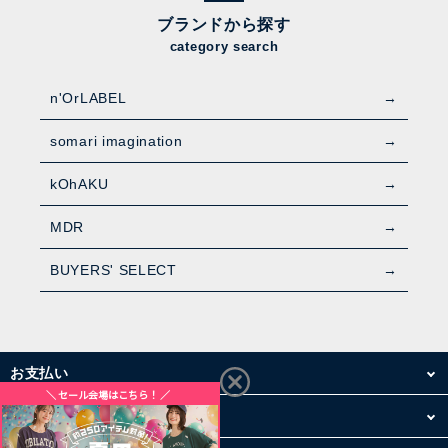
ブランドから探す
category search
n'OrLABEL
somari imagination
kOhAKU
MDR
BUYERS' SELECT
お支払い
配送・送料