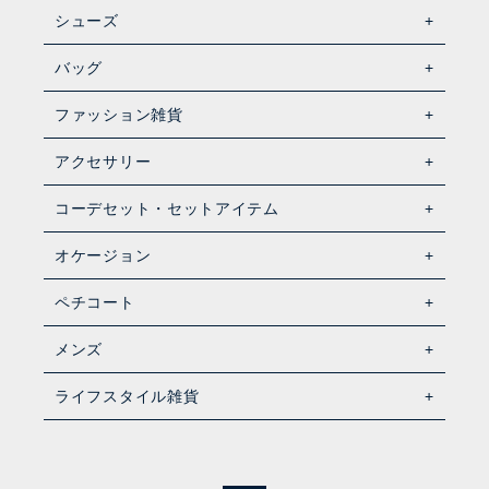
シューズ
バッグ
ファッション雑貨
アクセサリー
コーデセット・セットアイテム
オケージョン
ペチコート
メンズ
ライフスタイル雑貨