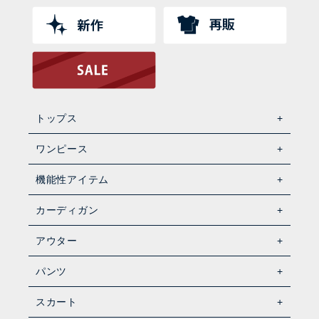
トップス
ワンピース
機能性アイテム
カーディガン
アウター
パンツ
スカート