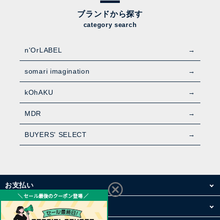
ブランドから探す
category search
n'OrLABEL
somari imagination
kOhAKU
MDR
BUYERS' SELECT
お支払い
配送・送料