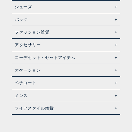
シューズ
バッグ
ファッション雑貨
アクセサリー
コーデセット・セットアイテム
オケージョン
ペチコート
メンズ
ライフスタイル雑貨