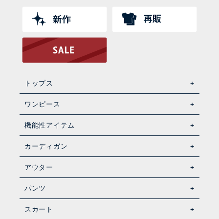
トップス
ワンピース
機能性アイテム
カーディガン
アウター
パンツ
スカート