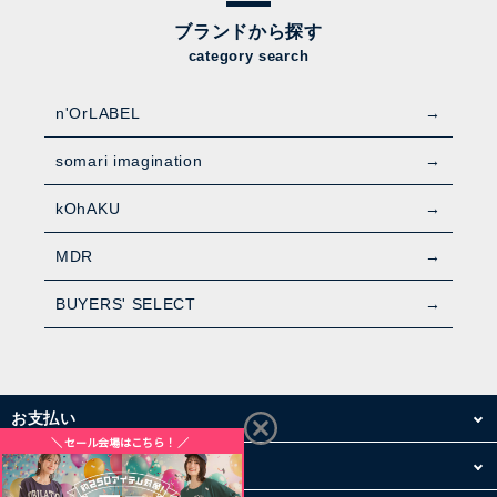
ブランドから探す
category search
n'OrLABEL
somari imagination
kOhAKU
MDR
BUYERS' SELECT
お支払い
配送・送料