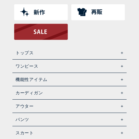
トップス
ワンピース
機能性アイテム
カーディガン
アウター
パンツ
スカート