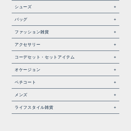
シューズ
バッグ
ファッション雑貨
アクセサリー
コーデセット・セットアイテム
オケージョン
ペチコート
メンズ
ライフスタイル雑貨