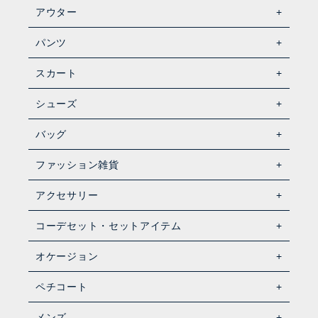
アウター
パンツ
スカート
シューズ
バッグ
ファッション雑貨
アクセサリー
コーデセット・セットアイテム
オケージョン
ペチコート
メンズ