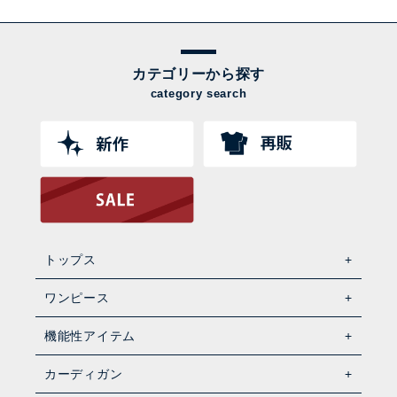
カテゴリーから探す
category search
トップス
ワンピース
機能性アイテム
カーディガン