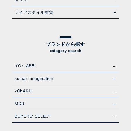
ライフスタイル雑貨
ブランドから探す
category search
n'OrLABEL
somari imagination
kOhAKU
MDR
BUYERS' SELECT