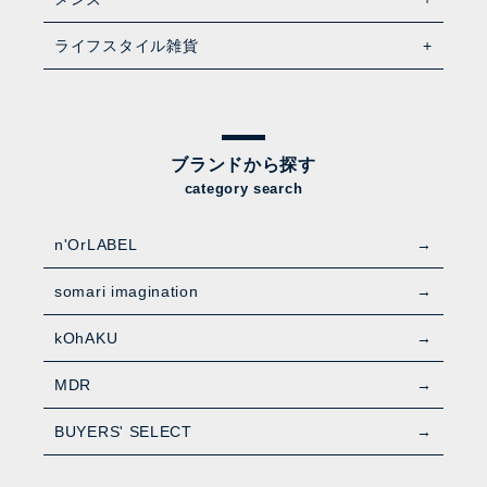
ライフスタイル雑貨
ブランドから探す
category search
n'OrLABEL
somari imagination
kOhAKU
MDR
BUYERS' SELECT