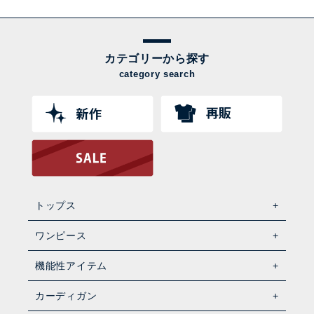
カテゴリーから探す
category search
トップス
ワンピース
機能性アイテム
カーディガン