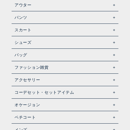
アウター
パンツ
スカート
シューズ
バッグ
ファッション雑貨
アクセサリー
コーデセット・セットアイテム
オケージョン
ペチコート
メンズ