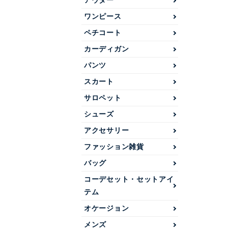
アウター
ワンピース
ペチコート
カーディガン
パンツ
スカート
サロペット
シューズ
アクセサリー
ファッション雑貨
バッグ
コーデセット・セットアイ
テム
オケージョン
メンズ