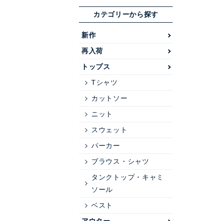
カテゴリーから探す
新作
再入荷
トップス
Tシャツ
カットソー
ニット
スウェット
パーカー
ブラウス・シャツ
タンクトップ・キャミ
ソール
ベスト