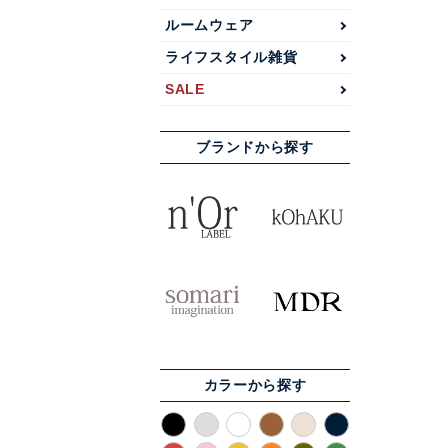
ルームウェア
ライフスタイル雑貨
SALE
ブランドから探す
カラーから探す