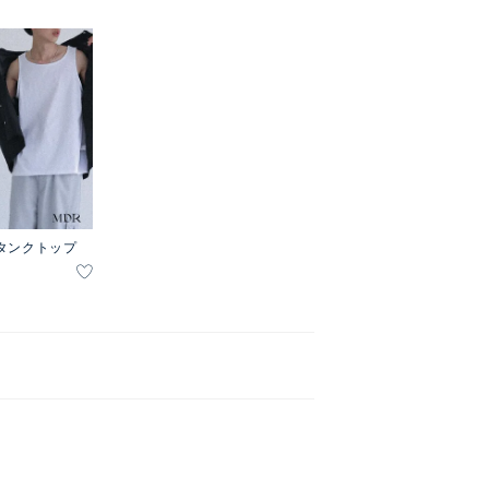
タンクトップ