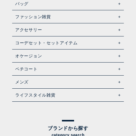
バッグ
ファッション雑貨
アクセサリー
コーデセット・セットアイテム
オケージョン
ペチコート
メンズ
ライフスタイル雑貨
ブランドから探す
category search