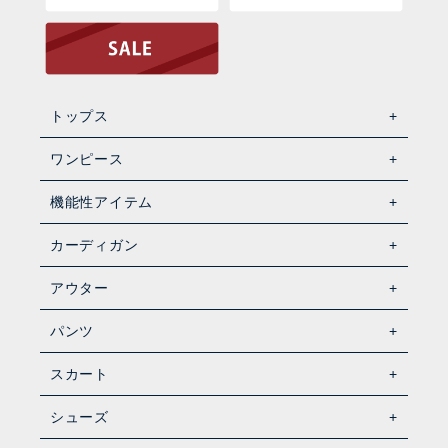
トップス
ワンピース
機能性アイテム
カーディガン
アウター
パンツ
スカート
シューズ