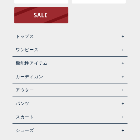
トップス
ワンピース
機能性アイテム
カーディガン
アウター
パンツ
スカート
シューズ