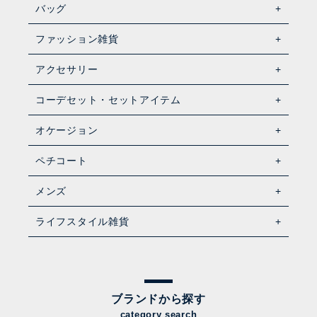
バッグ
ファッション雑貨
アクセサリー
コーデセット・セットアイテム
オケージョン
ペチコート
メンズ
ライフスタイル雑貨
ブランドから探す
category search