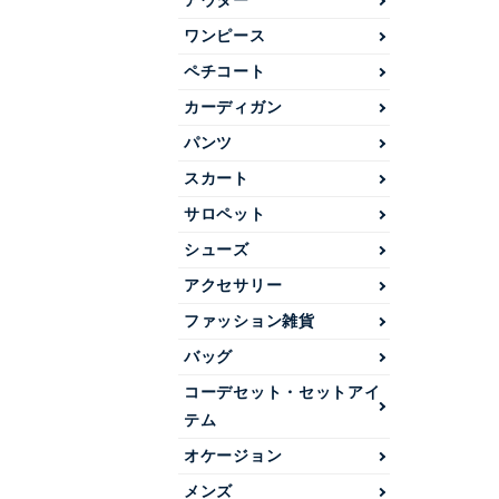
アウター
ワンピース
ペチコート
カーディガン
パンツ
スカート
サロペット
シューズ
アクセサリー
ファッション雑貨
バッグ
コーデセット・セットアイ
テム
オケージョン
メンズ