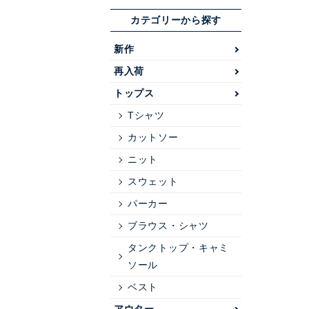
カテゴリーから探す
新作
再入荷
トップス
Tシャツ
カットソー
ニット
スウェット
パーカー
ブラウス・シャツ
タンクトップ・キャミ
ソール
ベスト