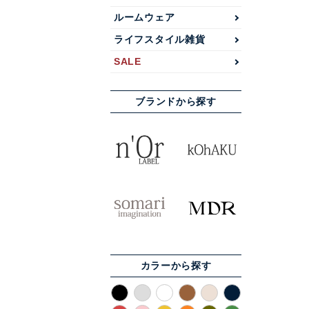
ルームウェア
ライフスタイル雑貨
SALE
ブランドから探す
カラーから探す