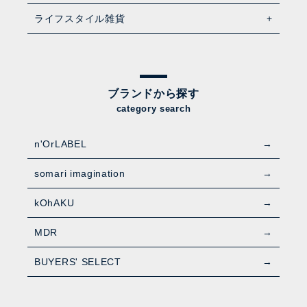
ライフスタイル雑貨
ブランドから探す
category search
n'OrLABEL
somari imagination
kOhAKU
MDR
BUYERS' SELECT