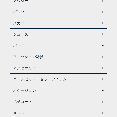
アウター
パンツ
スカート
シューズ
バッグ
ファッション雑貨
アクセサリー
コーデセット・セットアイテム
オケージョン
ペチコート
メンズ