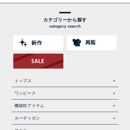
カテゴリーから探す
category search
トップス
ワンピース
機能性アイテム
カーディガン