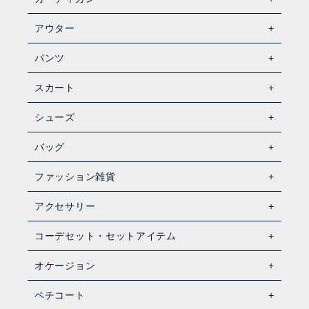
アウター
パンツ
スカート
シューズ
バッグ
ファッション雑貨
アクセサリー
コーデセット・セットアイテム
オケージョン
ペチコート