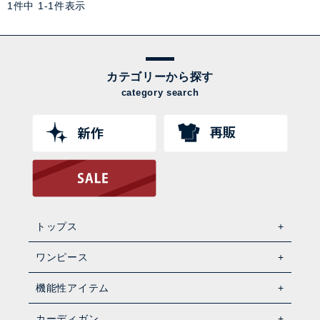
1
件中
1
-
1
件表示
カテゴリーから探す
category search
トップス
ワンピース
機能性アイテム
カーディガン