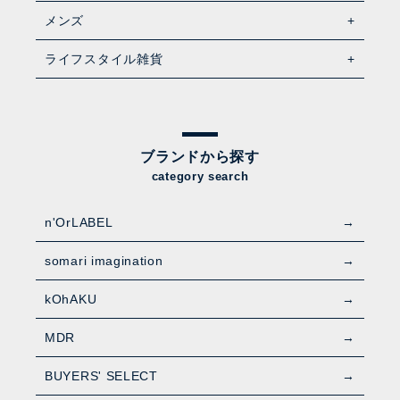
メンズ
ライフスタイル雑貨
ブランドから探す
category search
n'OrLABEL
somari imagination
kOhAKU
MDR
BUYERS' SELECT