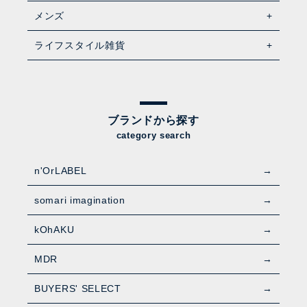
メンズ
ライフスタイル雑貨
ブランドから探す
category search
n'OrLABEL
somari imagination
kOhAKU
MDR
BUYERS' SELECT