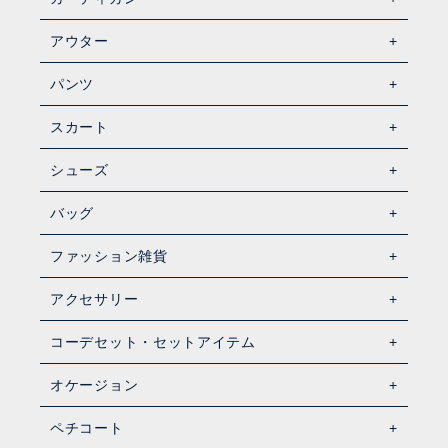
アウター
パンツ
スカート
シューズ
バッグ
ファッション雑貨
アクセサリー
コーデセット・セットアイテム
オケージョン
ペチコート