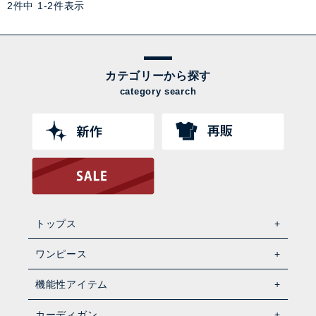
2
件中
1
-
2
件表示
カテゴリーから探す
category search
トップス
ワンピース
機能性アイテム
カーディガン