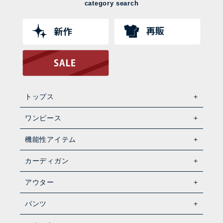
category search
トップス
ワンピース
機能性アイテム
カーディガン
アウター
パンツ