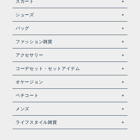
スカート
シューズ
バッグ
ファッション雑貨
アクセサリー
コーデセット・セットアイテム
オケージョン
ペチコート
メンズ
ライフスタイル雑貨