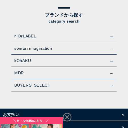
ブランドから探す
category search
n'OrLABEL
somari imagination
kOhAKU
MDR
BUYERS' SELECT
お支払い
配送・送料