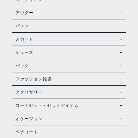
アウター
パンツ
スカート
シューズ
バッグ
ファッション雑貨
アクセサリー
コーデセット・セットアイテム
オケージョン
ペチコート