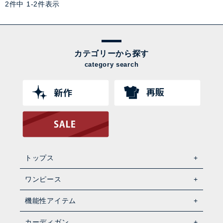
2
件中
1
-
2
件表示
カテゴリーから探す
category search
トップス
ワンピース
機能性アイテム
カーディガン