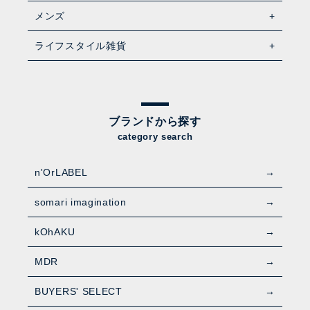
メンズ
ライフスタイル雑貨
ブランドから探す
category search
n'OrLABEL
somari imagination
kOhAKU
MDR
BUYERS' SELECT