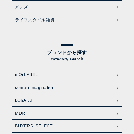
メンズ
ライフスタイル雑貨
ブランドから探す
category search
n'OrLABEL
somari imagination
kOhAKU
MDR
BUYERS' SELECT