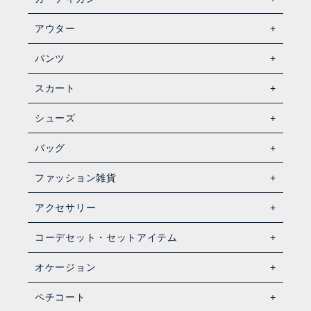
アウター
パンツ
スカート
シューズ
バッグ
ファッション雑貨
アクセサリー
コーデセット・セットアイテム
オケージョン
ペチコート