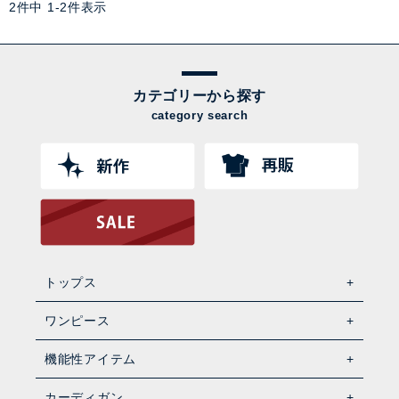
2
件中
1
-
2
件表示
カテゴリーから探す
category search
トップス
ワンピース
機能性アイテム
カーディガン