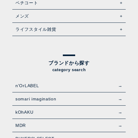
ペチコート
メンズ
ライフスタイル雑貨
ブランドから探す
category search
n'OrLABEL
somari imagination
kOhAKU
MDR