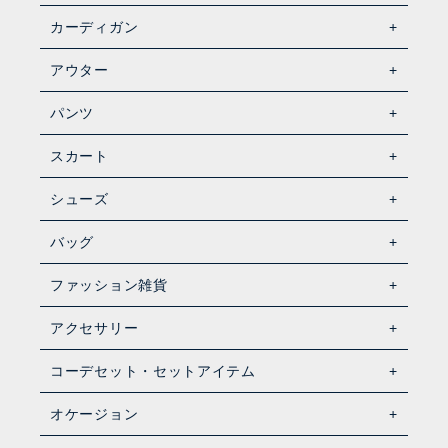
カーディガン
アウター
パンツ
スカート
シューズ
バッグ
ファッション雑貨
アクセサリー
コーデセット・セットアイテム
オケージョン