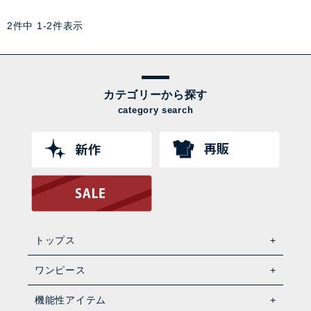
2
件中
1
-
2
件表示
カテゴリーから探す
category search
トップス
ワンピース
機能性アイテム