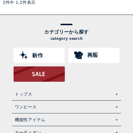
2
件中
1
-
2
件表示
カテゴリーから探す
category search
トップス
ワンピース
機能性アイテム
カーディガン