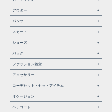
アウター
パンツ
スカート
シューズ
バッグ
ファッション雑貨
アクセサリー
コーデセット・セットアイテム
オケージョン
ペチコート