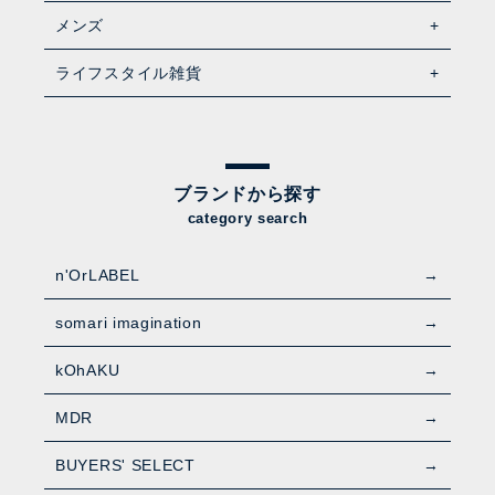
メンズ
ライフスタイル雑貨
ブランドから探す
category search
n'OrLABEL
somari imagination
kOhAKU
MDR
BUYERS' SELECT