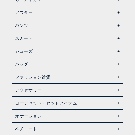
アウター
パンツ
スカート
シューズ
バッグ
ファッション雑貨
アクセサリー
コーデセット・セットアイテム
オケージョン
ペチコート