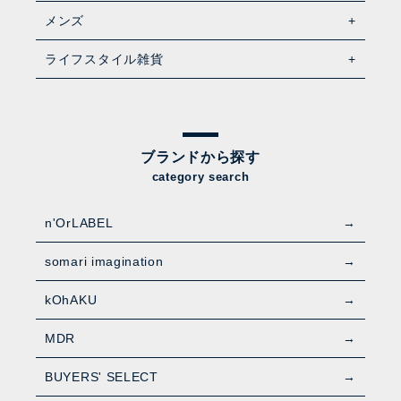
メンズ
ライフスタイル雑貨
ブランドから探す
category search
n'OrLABEL
somari imagination
kOhAKU
MDR
BUYERS' SELECT