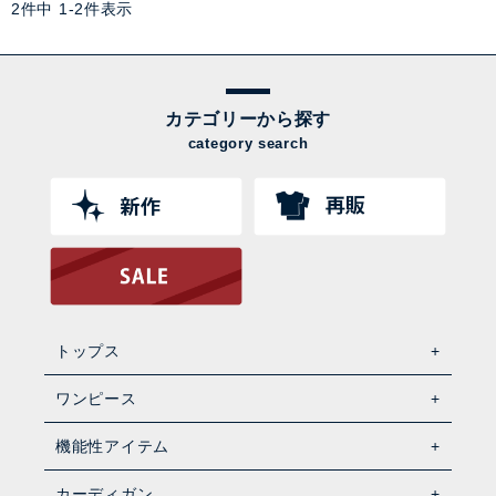
2
件中
1
-
2
件表示
カテゴリーから探す
category search
トップス
ワンピース
機能性アイテム
カーディガン